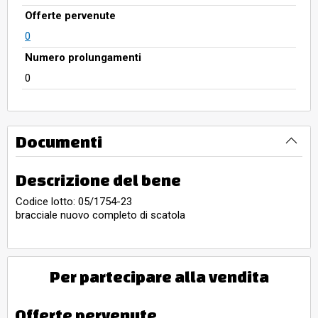
Offerte pervenute
0
Numero prolungamenti
0
Documenti
Descrizione del bene
Codice lotto: 05/1754-23
bracciale nuovo completo di scatola
Per partecipare alla vendita
Offerte pervenute