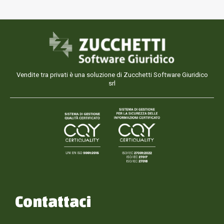
Vendite tra privati è una soluzione di Zucchetti Software Giuridico
srl
Contattaci