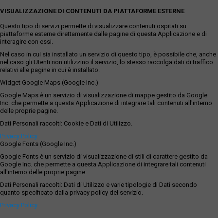
VISUALIZZAZIONE DI CONTENUTI DA PIATTAFORME ESTERNE
Questo tipo di servizi permette di visualizzare contenuti ospitati su
piattaforme esterne direttamente dalle pagine di questa Applicazione e di
interagire con essi.
Nel caso in cui sia installato un servizio di questo tipo, è possibile che, anche
nel caso gli Utenti non utilizzino il servizio, lo stesso raccolga dati di traffico
relativi alle pagine in cui è installato.
Widget Google Maps (Google Inc.)
Google Maps è un servizio di visualizzazione di mappe gestito da Google
Inc. che permette a questa Applicazione di integrare tali contenuti all'interno
delle proprie pagine.
Dati Personali raccolti: Cookie e Dati di Utilizzo.
Privacy Policy
Google Fonts (Google Inc.)
Google Fonts è un servizio di visualizzazione di stili di carattere gestito da
Google Inc. che permette a questa Applicazione di integrare tali contenuti
all'interno delle proprie pagine.
Dati Personali raccolti: Dati di Utilizzo e varie tipologie di Dati secondo
quanto specificato dalla privacy policy del servizio.
Privacy Policy