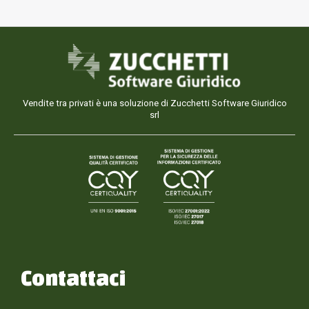
Vendite tra privati è una soluzione di Zucchetti Software Giuridico
srl
Contattaci