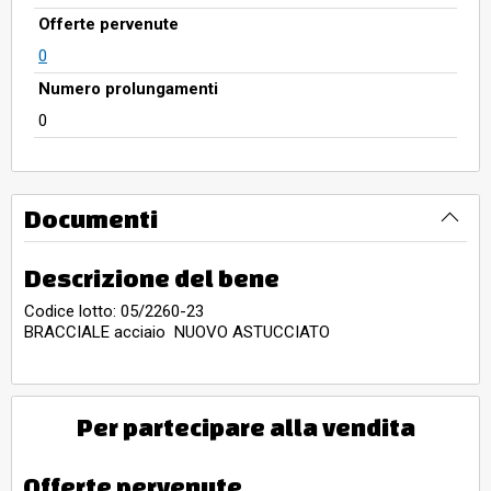
Offerte pervenute
0
Numero prolungamenti
0
Documenti
Descrizione del bene
Codice lotto: 05/2260-23
BRACCIALE acciaio NUOVO ASTUCCIATO
Per partecipare alla vendita
Offerte pervenute