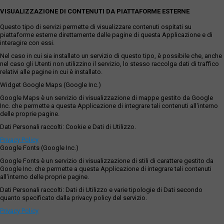
VISUALIZZAZIONE DI CONTENUTI DA PIATTAFORME ESTERNE
Questo tipo di servizi permette di visualizzare contenuti ospitati su
piattaforme esterne direttamente dalle pagine di questa Applicazione e di
interagire con essi.
Nel caso in cui sia installato un servizio di questo tipo, è possibile che, anche
nel caso gli Utenti non utilizzino il servizio, lo stesso raccolga dati di traffico
relativi alle pagine in cui è installato.
Widget Google Maps (Google Inc.)
Google Maps è un servizio di visualizzazione di mappe gestito da Google
Inc. che permette a questa Applicazione di integrare tali contenuti all'interno
delle proprie pagine.
Dati Personali raccolti: Cookie e Dati di Utilizzo.
Privacy Policy
Google Fonts (Google Inc.)
Google Fonts è un servizio di visualizzazione di stili di carattere gestito da
Google Inc. che permette a questa Applicazione di integrare tali contenuti
all'interno delle proprie pagine.
Dati Personali raccolti: Dati di Utilizzo e varie tipologie di Dati secondo
quanto specificato dalla privacy policy del servizio.
Privacy Policy