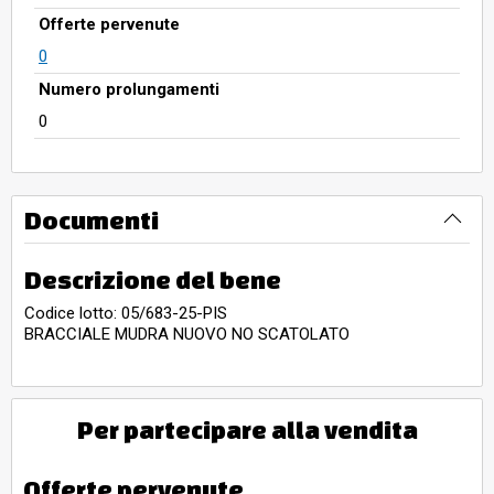
Offerte pervenute
0
Numero prolungamenti
0
Documenti
Descrizione del bene
Codice lotto: 05/683-25-PIS
BRACCIALE MUDRA NUOVO NO SCATOLATO
Per partecipare alla vendita
Offerte pervenute