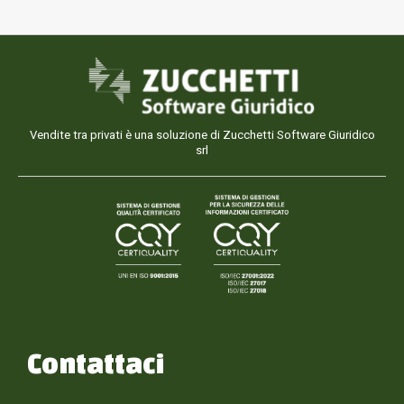
Vendite tra privati è una soluzione di Zucchetti Software Giuridico
srl
Contattaci