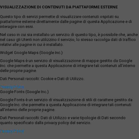
VISUALIZZAZIONE DI CONTENUTI DA PIATTAFORME ESTERNE
Questo tipo di servizi permette di visualizzare contenuti ospitati su
piattaforme esterne direttamente dalle pagine di questa Applicazione e di
interagire con essi.
Nel caso in cui sia installato un servizio di questo tipo, è possibile che, anche
nel caso gli Utenti non utilizzino il servizio, lo stesso raccolga dati di traffico
relativi alle pagine in cui è installato.
Widget Google Maps (Google Inc.)
Google Maps è un servizio di visualizzazione di mappe gestito da Google
Inc. che permette a questa Applicazione di integrare tali contenuti all'interno
delle proprie pagine.
Dati Personali raccolti: Cookie e Dati di Utilizzo.
Privacy Policy
Google Fonts (Google Inc.)
Google Fonts è un servizio di visualizzazione di stili di carattere gestito da
Google Inc. che permette a questa Applicazione di integrare tali contenuti
all'interno delle proprie pagine.
Dati Personali raccolti: Dati di Utilizzo e varie tipologie di Dati secondo
quanto specificato dalla privacy policy del servizio.
Privacy Policy