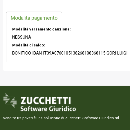
Modalità pagamento
Modalità versamento cauzione:
NESSUNA
Modalità di saldo:
BONIFICO IBAN IT39A0760105138268108368115 GORI LUIGI
Vendite tra privati è una soluzione di Zucchetti Software Giuridico srl