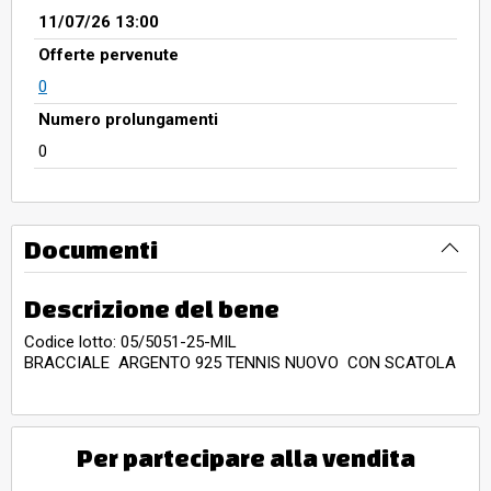
11/07/26 13:00
Offerte pervenute
0
Numero prolungamenti
0
Documenti
Descrizione del bene
Codice lotto: 05/5051-25-MIL
BRACCIALE ARGENTO 925 TENNIS NUOVO CON SCATOLA
Per partecipare alla vendita