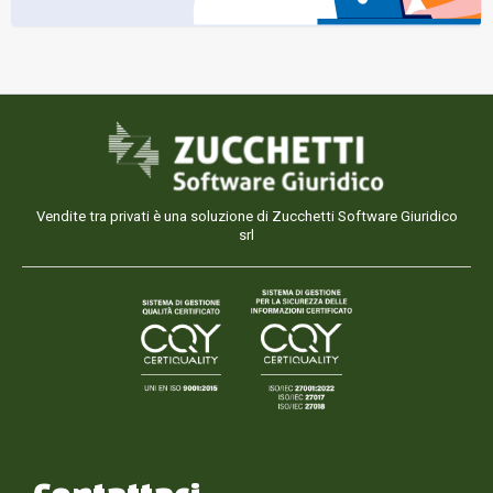
Vendite tra privati è una soluzione di Zucchetti Software Giuridico
srl