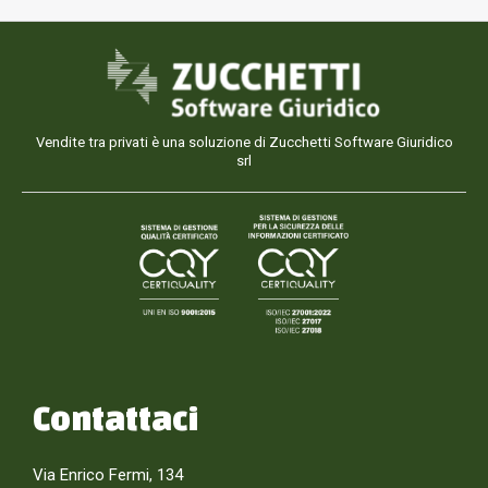
Vendite tra privati è una soluzione di Zucchetti Software Giuridico
srl
Contattaci
Via Enrico Fermi, 134