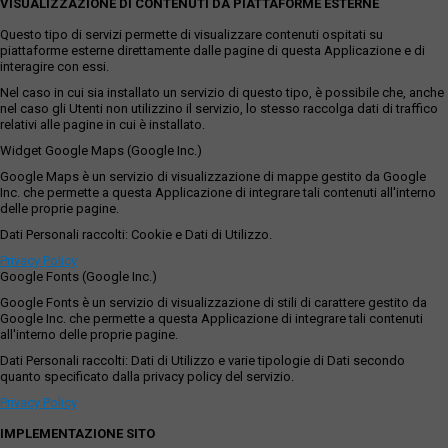
VISUALIZZAZIONE DI CONTENUTI DA PIATTAFORME ESTERNE
Questo tipo di servizi permette di visualizzare contenuti ospitati su
piattaforme esterne direttamente dalle pagine di questa Applicazione e di
interagire con essi.
Nel caso in cui sia installato un servizio di questo tipo, è possibile che, anche
nel caso gli Utenti non utilizzino il servizio, lo stesso raccolga dati di traffico
relativi alle pagine in cui è installato.
Widget Google Maps (Google Inc.)
Google Maps è un servizio di visualizzazione di mappe gestito da Google
Inc. che permette a questa Applicazione di integrare tali contenuti all'interno
delle proprie pagine.
Dati Personali raccolti: Cookie e Dati di Utilizzo.
Privacy Policy
Google Fonts (Google Inc.)
Google Fonts è un servizio di visualizzazione di stili di carattere gestito da
Google Inc. che permette a questa Applicazione di integrare tali contenuti
all'interno delle proprie pagine.
Dati Personali raccolti: Dati di Utilizzo e varie tipologie di Dati secondo
quanto specificato dalla privacy policy del servizio.
Privacy Policy
IMPLEMENTAZIONE SITO