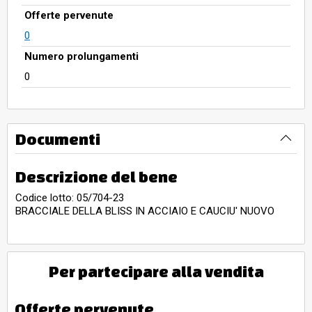
Offerte pervenute
0
Numero prolungamenti
0
Documenti
Descrizione del bene
Codice lotto: 05/704-23
BRACCIALE DELLA BLISS IN ACCIAIO E CAUCIU' NUOVO
Per partecipare alla vendita
Offerte pervenute