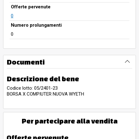
Offerte pervenute
0
Numero prolungamenti
0
Documenti
Descrizione del bene
Codice lotto: 05/2401-23
BORSA X COMPIUTER NUOVA WYETH
Per partecipare alla vendita
Offerte pervenute