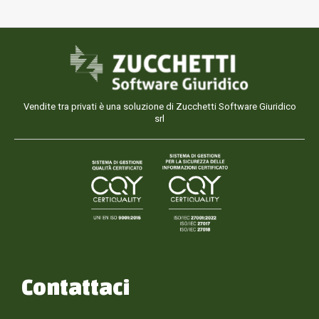
Vendite tra privati è una soluzione di Zucchetti Software Giuridico
srl
Contattaci