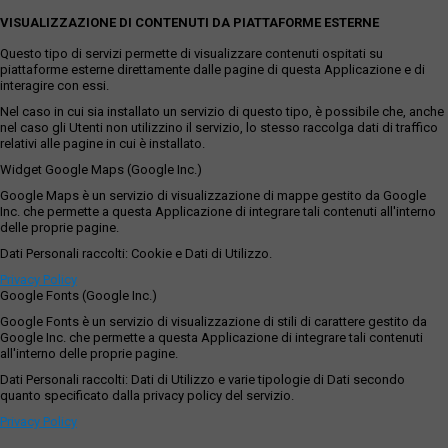
VISUALIZZAZIONE DI CONTENUTI DA PIATTAFORME ESTERNE
Questo tipo di servizi permette di visualizzare contenuti ospitati su
piattaforme esterne direttamente dalle pagine di questa Applicazione e di
interagire con essi.
Nel caso in cui sia installato un servizio di questo tipo, è possibile che, anche
nel caso gli Utenti non utilizzino il servizio, lo stesso raccolga dati di traffico
relativi alle pagine in cui è installato.
Widget Google Maps (Google Inc.)
Google Maps è un servizio di visualizzazione di mappe gestito da Google
Inc. che permette a questa Applicazione di integrare tali contenuti all'interno
delle proprie pagine.
Dati Personali raccolti: Cookie e Dati di Utilizzo.
Privacy Policy
Google Fonts (Google Inc.)
Google Fonts è un servizio di visualizzazione di stili di carattere gestito da
Google Inc. che permette a questa Applicazione di integrare tali contenuti
all'interno delle proprie pagine.
Dati Personali raccolti: Dati di Utilizzo e varie tipologie di Dati secondo
quanto specificato dalla privacy policy del servizio.
Privacy Policy