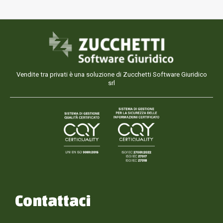
Vendite tra privati è una soluzione di Zucchetti Software Giuridico
srl
Contattaci