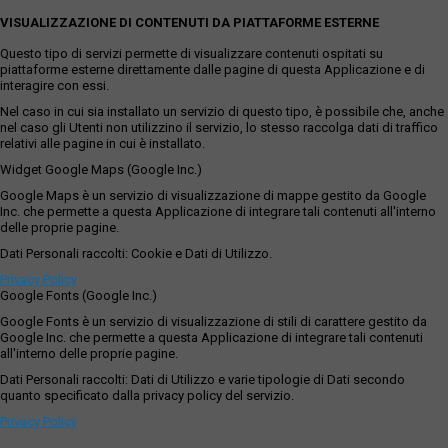
VISUALIZZAZIONE DI CONTENUTI DA PIATTAFORME ESTERNE
Questo tipo di servizi permette di visualizzare contenuti ospitati su
piattaforme esterne direttamente dalle pagine di questa Applicazione e di
interagire con essi.
Nel caso in cui sia installato un servizio di questo tipo, è possibile che, anche
nel caso gli Utenti non utilizzino il servizio, lo stesso raccolga dati di traffico
relativi alle pagine in cui è installato.
Widget Google Maps (Google Inc.)
Google Maps è un servizio di visualizzazione di mappe gestito da Google
Inc. che permette a questa Applicazione di integrare tali contenuti all'interno
delle proprie pagine.
Dati Personali raccolti: Cookie e Dati di Utilizzo.
Privacy Policy
Google Fonts (Google Inc.)
Google Fonts è un servizio di visualizzazione di stili di carattere gestito da
Google Inc. che permette a questa Applicazione di integrare tali contenuti
all'interno delle proprie pagine.
Dati Personali raccolti: Dati di Utilizzo e varie tipologie di Dati secondo
quanto specificato dalla privacy policy del servizio.
Privacy Policy