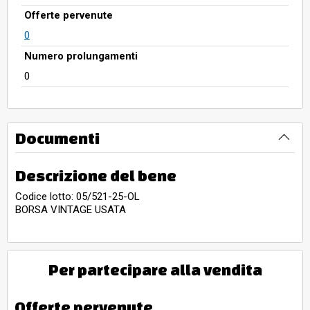
Offerte pervenute
0
Numero prolungamenti
0
Documenti
Descrizione del bene
Codice lotto: 05/521-25-OL
BORSA VINTAGE USATA
Per partecipare alla vendita
Offerte pervenute