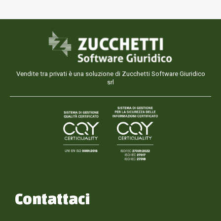
Vendite tra privati è una soluzione di Zucchetti Software Giuridico
srl
Contattaci