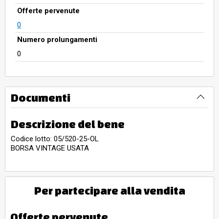
Offerte pervenute
0
Numero prolungamenti
0
Documenti
Descrizione del bene
Codice lotto: 05/520-25-OL
BORSA VINTAGE USATA
Per partecipare alla vendita
Offerte pervenute