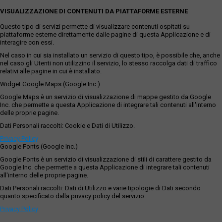
VISUALIZZAZIONE DI CONTENUTI DA PIATTAFORME ESTERNE
Questo tipo di servizi permette di visualizzare contenuti ospitati su
piattaforme esterne direttamente dalle pagine di questa Applicazione e di
interagire con essi.
Nel caso in cui sia installato un servizio di questo tipo, è possibile che, anche
nel caso gli Utenti non utilizzino il servizio, lo stesso raccolga dati di traffico
relativi alle pagine in cui è installato.
Widget Google Maps (Google Inc.)
Google Maps è un servizio di visualizzazione di mappe gestito da Google
Inc. che permette a questa Applicazione di integrare tali contenuti all'interno
delle proprie pagine.
Dati Personali raccolti: Cookie e Dati di Utilizzo.
Privacy Policy
Google Fonts (Google Inc.)
Google Fonts è un servizio di visualizzazione di stili di carattere gestito da
Google Inc. che permette a questa Applicazione di integrare tali contenuti
all'interno delle proprie pagine.
Dati Personali raccolti: Dati di Utilizzo e varie tipologie di Dati secondo
quanto specificato dalla privacy policy del servizio.
Privacy Policy