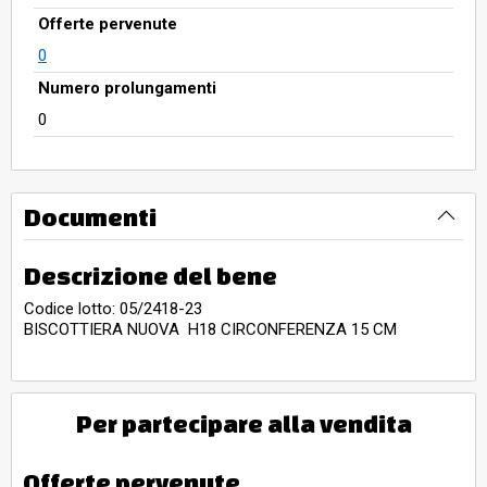
Offerte pervenute
0
Numero prolungamenti
0
Documenti
Descrizione del bene
Codice lotto: 05/2418-23
BISCOTTIERA NUOVA H18 CIRCONFERENZA 15 CM
Per partecipare alla vendita
Offerte pervenute