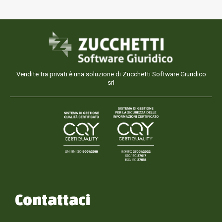
Vendite tra privati è una soluzione di Zucchetti Software Giuridico
srl
Contattaci