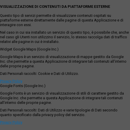
VISUALIZZAZIONE DI CONTENUTI DA PIATTAFORME ESTERNE
Questo tipo di servizi permette di visualizzare contenuti ospitati su
piattaforme esterne direttamente dalle pagine di questa Applicazione e di
interagire con essi.
Nel caso in cui sia installato un servizio di questo tipo, è possibile che, anche
nel caso gli Utenti non utilizzino il servizio, lo stesso raccolga dati di traffico
relativi alle pagine in cui è installato.
Widget Google Maps (Google Inc.)
Google Maps è un servizio di visualizzazione di mappe gestito da Google
Inc. che permette a questa Applicazione di integrare tali contenuti all'interno
delle proprie pagine.
Dati Personali raccolti: Cookie e Dati di Utilizzo.
Privacy Policy
Google Fonts (Google Inc.)
Google Fonts è un servizio di visualizzazione di stili di carattere gestito da
Google Inc. che permette a questa Applicazione di integrare tali contenuti
all'interno delle proprie pagine.
Dati Personali raccolti: Dati di Utilizzo e varie tipologie di Dati secondo
quanto specificato dalla privacy policy del servizio.
Privacy Policy