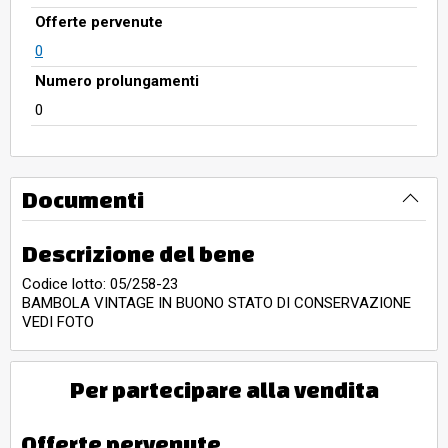
Offerte pervenute
0
Numero prolungamenti
0
Documenti
Descrizione del bene
Codice lotto: 05/258-23
BAMBOLA VINTAGE IN BUONO STATO DI CONSERVAZIONE
VEDI FOTO
Per partecipare alla vendita
Offerte pervenute