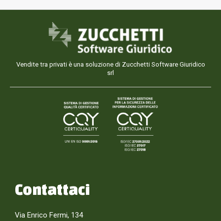
Vendite tra privati è una soluzione di Zucchetti Software Giuridico
srl
Contattaci
Via Enrico Fermi, 134