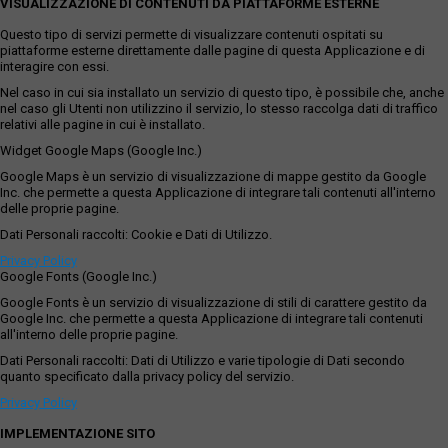
VISUALIZZAZIONE DI CONTENUTI DA PIATTAFORME ESTERNE
Questo tipo di servizi permette di visualizzare contenuti ospitati su
piattaforme esterne direttamente dalle pagine di questa Applicazione e di
interagire con essi.
Nel caso in cui sia installato un servizio di questo tipo, è possibile che, anche
nel caso gli Utenti non utilizzino il servizio, lo stesso raccolga dati di traffico
relativi alle pagine in cui è installato.
Widget Google Maps (Google Inc.)
Google Maps è un servizio di visualizzazione di mappe gestito da Google
Inc. che permette a questa Applicazione di integrare tali contenuti all'interno
delle proprie pagine.
Dati Personali raccolti: Cookie e Dati di Utilizzo.
Privacy Policy
Google Fonts (Google Inc.)
Google Fonts è un servizio di visualizzazione di stili di carattere gestito da
Google Inc. che permette a questa Applicazione di integrare tali contenuti
all'interno delle proprie pagine.
Dati Personali raccolti: Dati di Utilizzo e varie tipologie di Dati secondo
quanto specificato dalla privacy policy del servizio.
Privacy Policy
IMPLEMENTAZIONE SITO