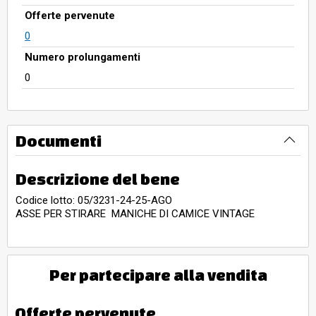
Offerte pervenute
0
Numero prolungamenti
0
Documenti
Descrizione del bene
Codice lotto: 05/3231-24-25-AGO
ASSE PER STIRARE MANICHE DI CAMICE VINTAGE
Per partecipare alla vendita
Offerte pervenute