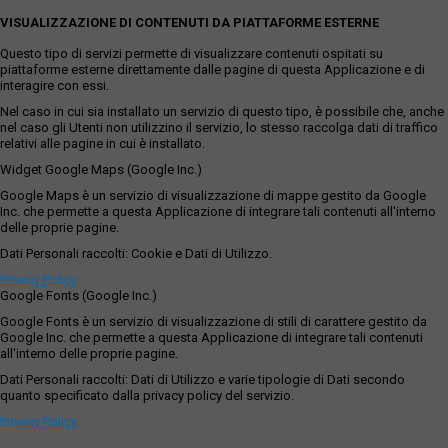
VISUALIZZAZIONE DI CONTENUTI DA PIATTAFORME ESTERNE
Questo tipo di servizi permette di visualizzare contenuti ospitati su
piattaforme esterne direttamente dalle pagine di questa Applicazione e di
interagire con essi.
Nel caso in cui sia installato un servizio di questo tipo, è possibile che, anche
nel caso gli Utenti non utilizzino il servizio, lo stesso raccolga dati di traffico
relativi alle pagine in cui è installato.
Widget Google Maps (Google Inc.)
Google Maps è un servizio di visualizzazione di mappe gestito da Google
Inc. che permette a questa Applicazione di integrare tali contenuti all'interno
delle proprie pagine.
Dati Personali raccolti: Cookie e Dati di Utilizzo.
Privacy Policy
Google Fonts (Google Inc.)
Google Fonts è un servizio di visualizzazione di stili di carattere gestito da
Google Inc. che permette a questa Applicazione di integrare tali contenuti
all'interno delle proprie pagine.
Dati Personali raccolti: Dati di Utilizzo e varie tipologie di Dati secondo
quanto specificato dalla privacy policy del servizio.
Privacy Policy