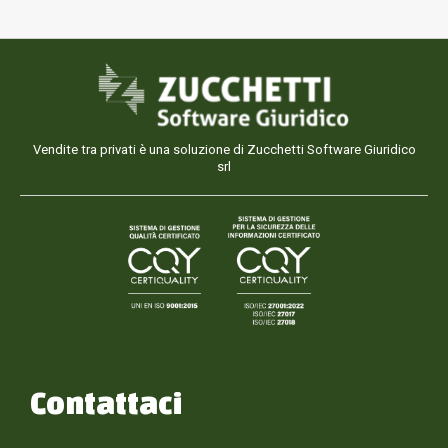
Vendite tra privati è una soluzione di Zucchetti Software Giuridico
srl
Contattaci