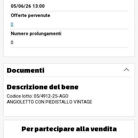
05/06/26 13:00
Offerte pervenute
0
Numero prolungamenti
0
Documenti
Descrizione del bene
Codice lotto: 05/4912-25-AGO
ANGIOLETTO CON PIEDISTALLO VINTAGE
Per partecipare alla vendita