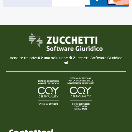
Vendite tra privati è una soluzione di Zucchetti Software Giuridico
srl