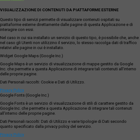
VISUALIZZAZIONE DI CONTENUTI DA PIATTAFORME ESTERNE
Questo tipo di servizi permette di visualizzare contenuti ospitati su
piattaforme esterne direttamente dalle pagine di questa Applicazione e di
interagire con essi.
Nel caso in cui sia installato un servizio di questo tipo, è possibile che, anche
nel caso gli Utenti non utilizzino il servizio, lo stesso raccolga dati di traffico
relativi alle pagine in cui è installato.
Widget Google Maps (Google Inc.)
Google Maps è un servizio di visualizzazione di mappe gestito da Google
Inc. che permette a questa Applicazione di integrare tali contenuti all'interno
delle proprie pagine.
Dati Personali raccolti: Cookie e Dati di Utilizzo.
Privacy Policy
Google Fonts (Google Inc.)
Google Fonts è un servizio di visualizzazione di stili di carattere gestito da
Google Inc. che permette a questa Applicazione di integrare tali contenuti
all'interno delle proprie pagine.
Dati Personali raccolti: Dati di Utilizzo e varie tipologie di Dati secondo
quanto specificato dalla privacy policy del servizio.
Privacy Policy