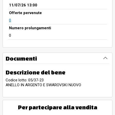
11/07/26 13:00
Offerte pervenute
0
Numero prolungamenti
0
Documenti
Descrizione del bene
Codice lotto: 05/37-23
ANELLO IN ARGENTO E SWAROVSKI NUOVO
Per partecipare alla vendita