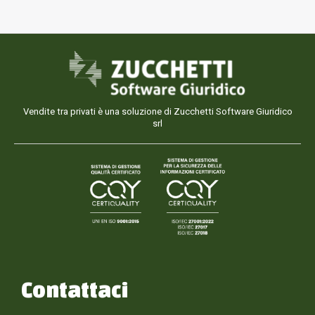
Vendite tra privati è una soluzione di Zucchetti Software Giuridico
srl
Contattaci