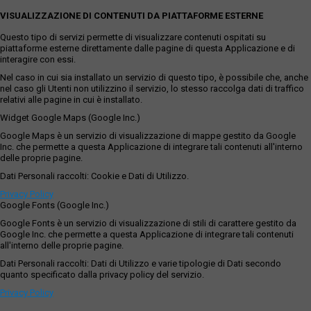
VISUALIZZAZIONE DI CONTENUTI DA PIATTAFORME ESTERNE
Questo tipo di servizi permette di visualizzare contenuti ospitati su
piattaforme esterne direttamente dalle pagine di questa Applicazione e di
interagire con essi.
Nel caso in cui sia installato un servizio di questo tipo, è possibile che, anche
nel caso gli Utenti non utilizzino il servizio, lo stesso raccolga dati di traffico
relativi alle pagine in cui è installato.
Widget Google Maps (Google Inc.)
Google Maps è un servizio di visualizzazione di mappe gestito da Google
Inc. che permette a questa Applicazione di integrare tali contenuti all'interno
delle proprie pagine.
Dati Personali raccolti: Cookie e Dati di Utilizzo.
Privacy Policy
Google Fonts (Google Inc.)
Google Fonts è un servizio di visualizzazione di stili di carattere gestito da
Google Inc. che permette a questa Applicazione di integrare tali contenuti
all'interno delle proprie pagine.
Dati Personali raccolti: Dati di Utilizzo e varie tipologie di Dati secondo
quanto specificato dalla privacy policy del servizio.
Privacy Policy