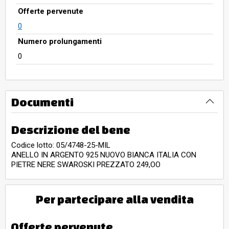
Offerte pervenute
0
Numero prolungamenti
0
Documenti
Descrizione del bene
Codice lotto: 05/4748-25-MIL
ANELLO IN ARGENTO 925 NUOVO BIANCA ITALIA CON
PIETRE NERE SWAROSKI PREZZATO 249,OO
Per partecipare alla vendita
Offerte pervenute