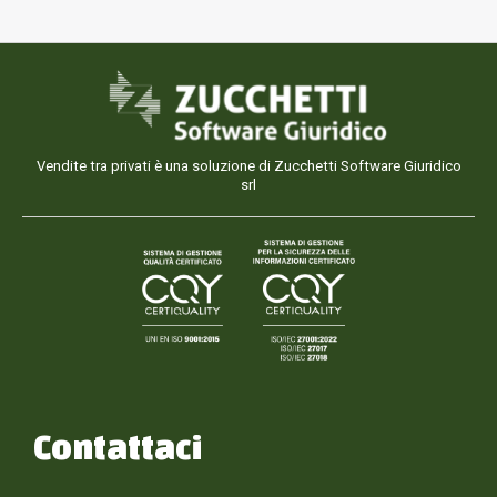
Vendite tra privati è una soluzione di Zucchetti Software Giuridico
srl
Contattaci