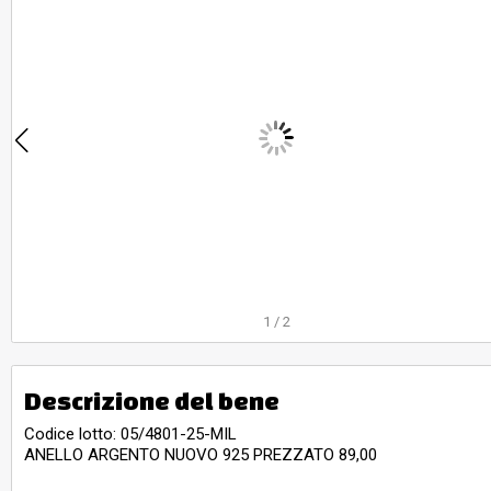
1
/
2
Descrizione del bene
Codice lotto: 05/4801-25-MIL
ANELLO ARGENTO NUOVO 925 PREZZATO 89,00