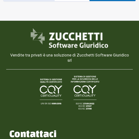
Vendite tra privati è una soluzione di Zucchetti Software Giuridico
srl
Contattaci