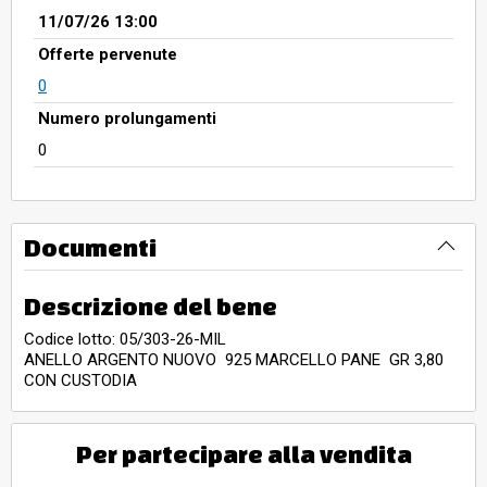
11/07/26 13:00
Offerte pervenute
0
Numero prolungamenti
0
Documenti
Descrizione del bene
Codice lotto: 05/303-26-MIL
ANELLO ARGENTO NUOVO 925 MARCELLO PANE GR 3,80
CON CUSTODIA
Per partecipare alla vendita