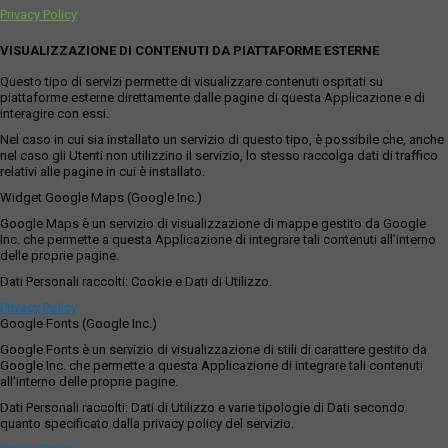
Privacy Policy
VISUALIZZAZIONE DI CONTENUTI DA PIATTAFORME ESTERNE
Questo tipo di servizi permette di visualizzare contenuti ospitati su
piattaforme esterne direttamente dalle pagine di questa Applicazione e di
interagire con essi.
Nel caso in cui sia installato un servizio di questo tipo, è possibile che, anche
nel caso gli Utenti non utilizzino il servizio, lo stesso raccolga dati di traffico
relativi alle pagine in cui è installato.
Widget Google Maps (Google Inc.)
Google Maps è un servizio di visualizzazione di mappe gestito da Google
Inc. che permette a questa Applicazione di integrare tali contenuti all'interno
delle proprie pagine.
Dati Personali raccolti: Cookie e Dati di Utilizzo.
Privacy Policy
Google Fonts (Google Inc.)
Google Fonts è un servizio di visualizzazione di stili di carattere gestito da
Google Inc. che permette a questa Applicazione di integrare tali contenuti
all'interno delle proprie pagine.
Dati Personali raccolti: Dati di Utilizzo e varie tipologie di Dati secondo
quanto specificato dalla privacy policy del servizio.