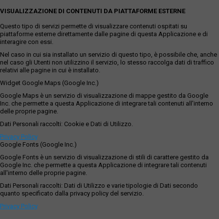
VISUALIZZAZIONE DI CONTENUTI DA PIATTAFORME ESTERNE
Questo tipo di servizi permette di visualizzare contenuti ospitati su
piattaforme esterne direttamente dalle pagine di questa Applicazione e di
interagire con essi.
Nel caso in cui sia installato un servizio di questo tipo, è possibile che, anche
nel caso gli Utenti non utilizzino il servizio, lo stesso raccolga dati di traffico
relativi alle pagine in cui è installato.
Widget Google Maps (Google Inc.)
Google Maps è un servizio di visualizzazione di mappe gestito da Google
Inc. che permette a questa Applicazione di integrare tali contenuti all'interno
delle proprie pagine.
Dati Personali raccolti: Cookie e Dati di Utilizzo.
Privacy Policy
Google Fonts (Google Inc.)
Google Fonts è un servizio di visualizzazione di stili di carattere gestito da
Google Inc. che permette a questa Applicazione di integrare tali contenuti
all'interno delle proprie pagine.
Dati Personali raccolti: Dati di Utilizzo e varie tipologie di Dati secondo
quanto specificato dalla privacy policy del servizio.
Privacy Policy