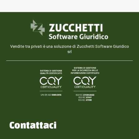
Vendite tra privati è una soluzione di Zucchetti Software Giuridico
srl
Contattaci