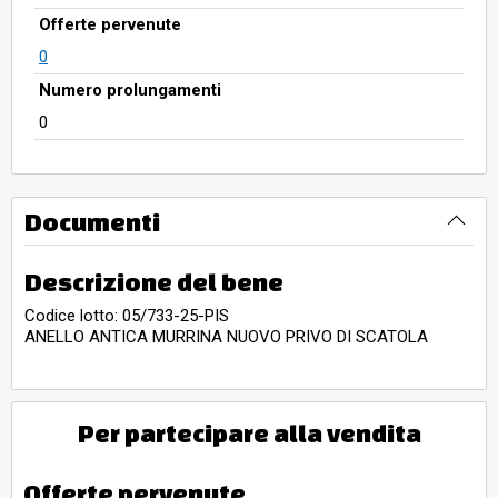
Offerte pervenute
0
Numero prolungamenti
0
Documenti
Descrizione del bene
Codice lotto: 05/733-25-PIS
ANELLO ANTICA MURRINA NUOVO PRIVO DI SCATOLA
Per partecipare alla vendita
Offerte pervenute