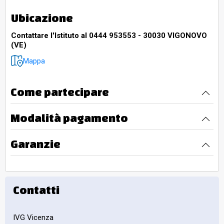
Ubicazione
Contattare l'Istituto al 0444 953553 - 30030 VIGONOVO
(VE)
Mappa
Come partecipare
Modalità pagamento
Garanzie
Contatti
IVG Vicenza