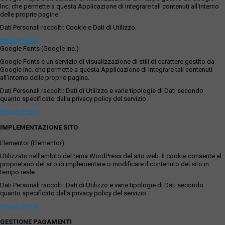
Inc. che permette a questa Applicazione di integrare tali contenuti all'interno
delle proprie pagine.
Dati Personali raccolti: Cookie e Dati di Utilizzo.
Privacy Policy
Google Fonts (Google Inc.)
Google Fonts è un servizio di visualizzazione di stili di carattere gestito da
Google Inc. che permette a questa Applicazione di integrare tali contenuti
all'interno delle proprie pagine.
Dati Personali raccolti: Dati di Utilizzo e varie tipologie di Dati secondo
quanto specificato dalla privacy policy del servizio.
Privacy Policy
IMPLEMENTAZIONE SITO
Elementor (Elementor)
Utilizzato nell'ambito del tema WordPress del sito web. Il cookie consente al
proprietario del sito di implementare o modificare il contenuto del sito in
tempo reale.
Dati Personali raccolti: Dati di Utilizzo e varie tipologie di Dati secondo
quanto specificato dalla privacy policy del servizio.
Privacy Policy
GESTIONE PAGAMENTI