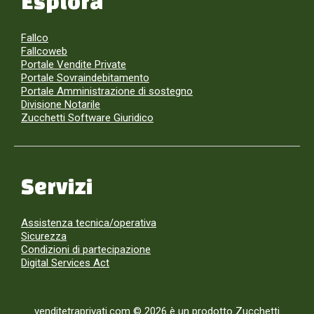
Esplora
Fallco
Fallcoweb
Portale Vendite Private
Portale Sovraindebitamento
Portale Amministrazione di sostegno
Divisione Notarile
Zucchetti Software Giuridico
Servizi
Assistenza tecnica/operativa
Sicurezza
Condizioni di partecipazione
Digital Services Act
venditetraprivati.com © 2026 è un prodotto Zucchetti