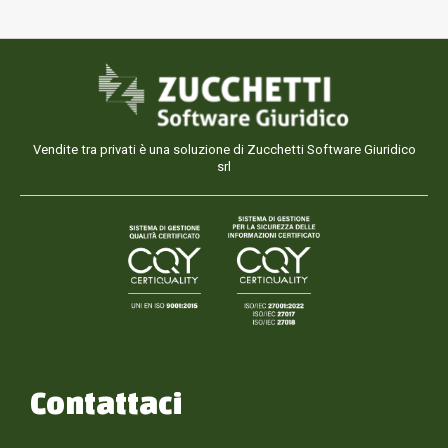
Vendite tra privati è una soluzione di Zucchetti Software Giuridico
srl
Contattaci