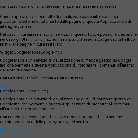
VISUALIZZAZIONE DI CONTENUTI DA PIATTAFORME ESTERNE
Questo tipo di servizi permette di visualizzare contenuti ospitati su
piattaforme esterne direttamente dalle pagine di questa Applicazione e di
interagire con essi.
Nel caso in cui sia installato un servizio di questo tipo, è possibile che, anche
nel caso gli Utenti non utilizzino il servizio, lo stesso raccolga dati di traffico
relativi alle pagine in cui è installato.
Widget Google Maps (Google Inc.)
Google Maps è un servizio di visualizzazione di mappe gestito da Google
Inc. che permette a questa Applicazione di integrare tali contenuti all'interno
delle proprie pagine.
Dati Personali raccolti: Cookie e Dati di Utilizzo.
Privacy Policy
Google Fonts (Google Inc.)
Google Fonts è un servizio di visualizzazione di stili di carattere gestito da
Google Inc. che permette a questa Applicazione di integrare tali contenuti
all'interno delle proprie pagine.
Dati Personali raccolti: Dati di Utilizzo e varie tipologie di Dati secondo
quanto specificato dalla privacy policy del servizio.
Privacy Policy