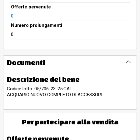
Offerte pervenute
0
Numero prolungamenti
0
Documenti
Descrizione del bene
Codice lotto: 05/706-23-25.GAL
ACQUARIO NUOVO COMPLETO DI ACCESSORI
Per partecipare alla vendita
Offerte pervenute