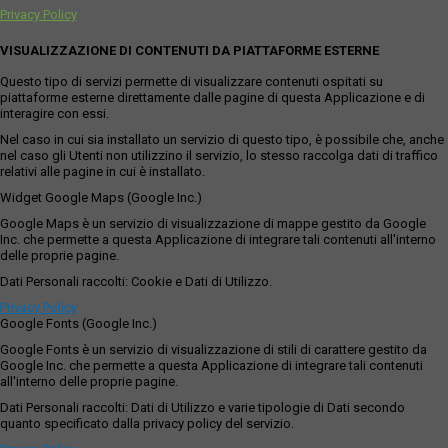
Privacy Policy
VISUALIZZAZIONE DI CONTENUTI DA PIATTAFORME ESTERNE
Questo tipo di servizi permette di visualizzare contenuti ospitati su
piattaforme esterne direttamente dalle pagine di questa Applicazione e di
interagire con essi.
Nel caso in cui sia installato un servizio di questo tipo, è possibile che, anche
nel caso gli Utenti non utilizzino il servizio, lo stesso raccolga dati di traffico
relativi alle pagine in cui è installato.
Widget Google Maps (Google Inc.)
Google Maps è un servizio di visualizzazione di mappe gestito da Google
Inc. che permette a questa Applicazione di integrare tali contenuti all'interno
delle proprie pagine.
Dati Personali raccolti: Cookie e Dati di Utilizzo.
Privacy Policy
Google Fonts (Google Inc.)
Google Fonts è un servizio di visualizzazione di stili di carattere gestito da
Google Inc. che permette a questa Applicazione di integrare tali contenuti
all'interno delle proprie pagine.
Dati Personali raccolti: Dati di Utilizzo e varie tipologie di Dati secondo
quanto specificato dalla privacy policy del servizio.