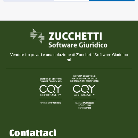
Vendite tra privati è una soluzione di Zucchetti Software Giuridico
srl
Contattaci