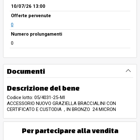
10/07/26 13:00
Offerte pervenute
0
Numero prolungamenti
0
Documenti
Descrizione del bene
Codice lotto: 05/4031-25-MI
ACCESSORIO NUOVO GRAZIELLA BRACCIALINI CON
CERTIFICATO E CUSTODIA , IN BRONZO 24 MICRON
Per partecipare alla vendita