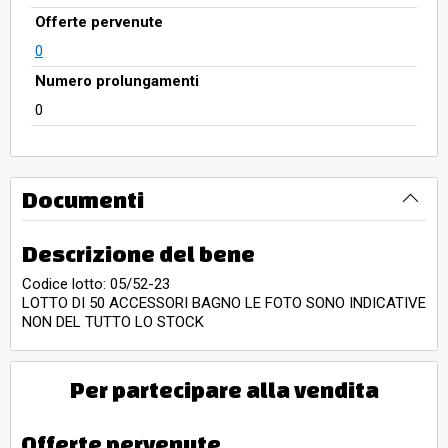
Offerte pervenute
0
Numero prolungamenti
0
Documenti
Descrizione del bene
Codice lotto: 05/52-23
LOTTO DI 50 ACCESSORI BAGNO LE FOTO SONO INDICATIVE
NON DEL TUTTO LO STOCK
Per partecipare alla vendita
Offerte pervenute