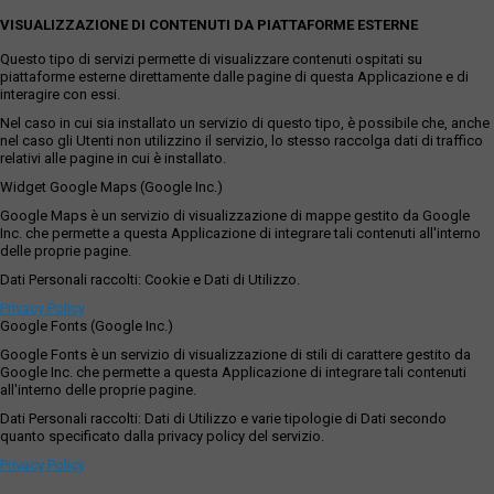
VISUALIZZAZIONE DI CONTENUTI DA PIATTAFORME ESTERNE
Questo tipo di servizi permette di visualizzare contenuti ospitati su
piattaforme esterne direttamente dalle pagine di questa Applicazione e di
interagire con essi.
Nel caso in cui sia installato un servizio di questo tipo, è possibile che, anche
nel caso gli Utenti non utilizzino il servizio, lo stesso raccolga dati di traffico
relativi alle pagine in cui è installato.
Widget Google Maps (Google Inc.)
Google Maps è un servizio di visualizzazione di mappe gestito da Google
Inc. che permette a questa Applicazione di integrare tali contenuti all'interno
delle proprie pagine.
Dati Personali raccolti: Cookie e Dati di Utilizzo.
Privacy Policy
Google Fonts (Google Inc.)
Google Fonts è un servizio di visualizzazione di stili di carattere gestito da
Google Inc. che permette a questa Applicazione di integrare tali contenuti
all'interno delle proprie pagine.
Dati Personali raccolti: Dati di Utilizzo e varie tipologie di Dati secondo
quanto specificato dalla privacy policy del servizio.
Privacy Policy