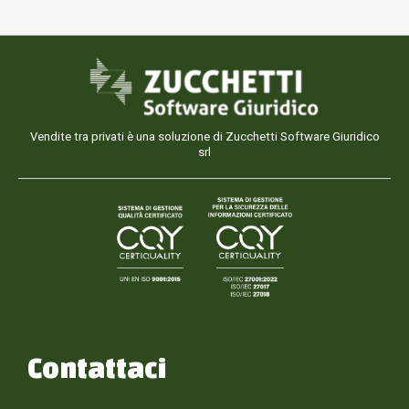
Vendite tra privati è una soluzione di Zucchetti Software Giuridico
srl
Contattaci