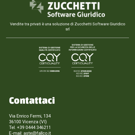
Vendite tra privati è una soluzione di Zucchetti Software Giuridico
srl
Contattaci
Via Enrico Fermi, 134
36100 Vicenza (VI)
Tel. +39 0444 346211
E-mail:
aste@fallco.it