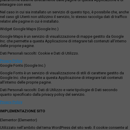
interagire con essi.
Nel caso in cui sia installato un servizio di questo tipo, è possibile che, anche
nel caso gli Utenti non utilizzino il servizio, lo stesso raccolga dati di traffico
relativi alle pagine in cui è installato.
Widget Google Maps (Google Inc.)
Google Maps è un servizio di visualizzazione di mappe gestito da Google
Inc. che permette a questa Applicazione di integrare tali contenuti all'interno
delle proprie pagine.
Dati Personali raccolti: Cookie e Dati di Utilizzo.
Privacy Policy
Google Fonts (Google Inc.)
Google Fonts è un servizio di visualizzazione di stili di carattere gestito da
Google Inc. che permette a questa Applicazione di integrare tali contenuti
all'interno delle proprie pagine.
Dati Personali raccolti: Dati di Utilizzo e varie tipologie di Dati secondo
quanto specificato dalla privacy policy del servizio.
Privacy Policy
IMPLEMENTAZIONE SITO
Elementor (Elementor)
Utilizzato nell'ambito del tema WordPress del sito web. Il cookie consente al