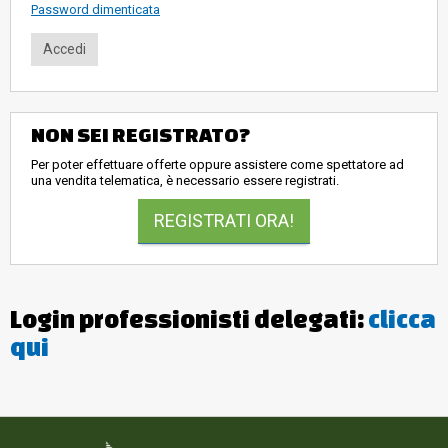
Password dimenticata
NON SEI REGISTRATO?
Per poter effettuare offerte oppure assistere come spettatore ad
una vendita telematica, è necessario essere registrati.
REGISTRATI ORA!
Login professionisti delegati:
clicca
qui