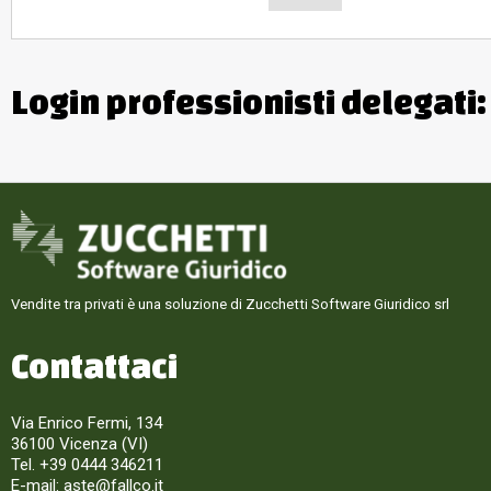
Login professionisti delegati
Vendite tra privati è una soluzione di Zucchetti Software Giuridico srl
Contattaci
Via Enrico Fermi, 134
36100 Vicenza (VI)
Tel. +39 0444 346211
E-mail:
aste@fallco.it