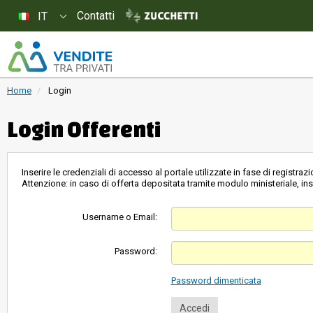
Contatti
IT
Home
Login
Login Offerenti
Inserire le credenziali di accesso al portale utilizzate in fase di registrazi
Attenzione: in caso di offerta depositata tramite modulo ministeriale, inse
Username o Email:
Password:
Password dimenticata