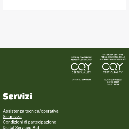
Servizi
Assistenza tecnica/operativa
Sicurezza
Condizioni di partecipazione
Digital Services Act