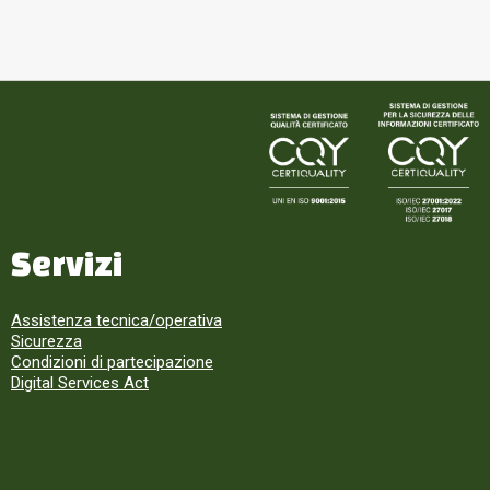
Servizi
Assistenza tecnica/operativa
Sicurezza
Condizioni di partecipazione
Digital Services Act