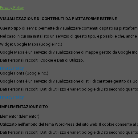
Privacy Policy
VISUALIZZAZIONE DI CONTENUTI DA PIATTAFORME ESTERNE
Questo tipo di servizi permette di visualizzare contenuti ospitati su piattafor
Nel caso in cui sia installato un servizio di questo tipo, è possibile che, anche ne
Widget Google Maps (Google Inc.)
Google Maps è un servizio di visualizzazione di mappe gestito da Google Inc. c
Dati Personali raccolti: Cookie e Dati di Utilizzo.
Privacy Policy
Google Fonts (Google Inc.)
Google Fonts è un servizio di visualizzazione di stili di carattere gestito da Go
Dati Personali raccolti: Dati di Utilizzo e varie tipologie di Dati secondo quanto
Privacy Policy
IMPLEMENTAZIONE SITO
Elementor (Elementor)
Utilizzato nell'ambito del tema WordPress del sito web. Il cookie consente al p
Dati Personali raccolti: Dati di Utilizzo e varie tipologie di Dati secondo quanto