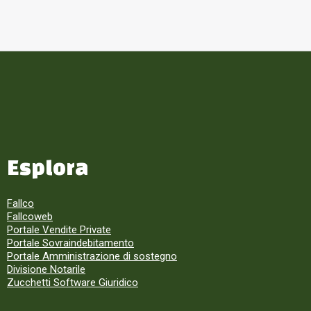
Esplora
Fallco
Fallcoweb
Portale Vendite Private
Portale Sovraindebitamento
Portale Amministrazione di sostegno
Divisione Notarile
Zucchetti Software Giuridico